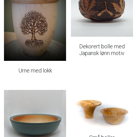
Dekorert bolle med
Japansk lønn motiv
Urne med lokk