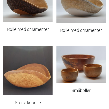
Bolle med ornamenter
Bolle med ornamenter
Småboller
Stor eikebolle