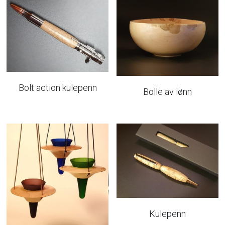
Bolt action kulepenn
Bolle av lønn
Kulepenn