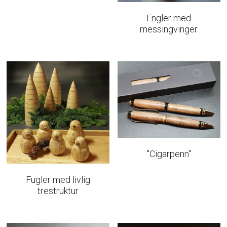
Engler med
messingvinger
"Cigarpenn"
Fugler med livlig
trestruktur