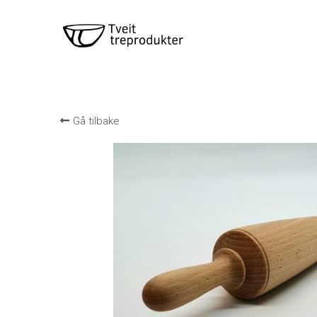
Gå tilbake