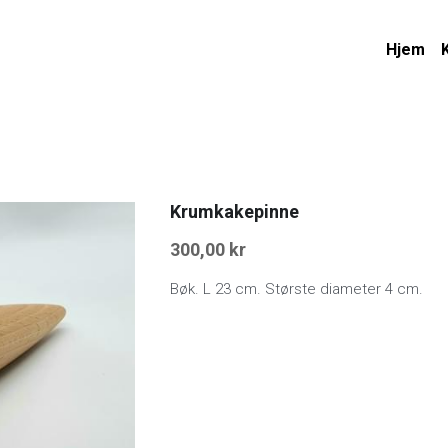
Hjem
Krumkakepinne
300,00 kr
Bøk. L 23 cm. Største diameter 4 cm.