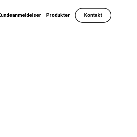
Kundeanmeldelser
Produkter
Kontakt